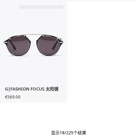
G|FASHION FOCUS 太阳镜
€569.00
显示
18
/225个结果