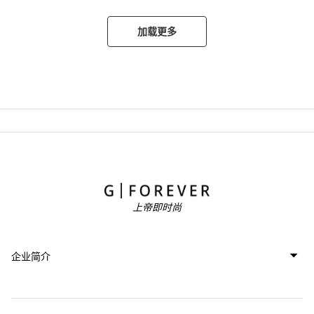
加载更多
上帝即时尚
企业简介