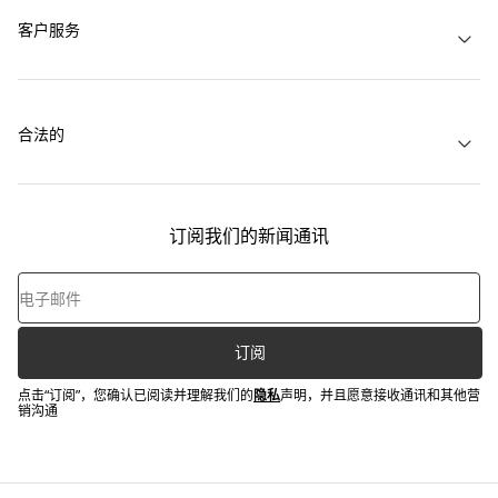
客户服务
合法的
订阅我们的新闻通讯
订阅
点击“订阅”，您确认已阅读并理解我们的
隐私
声明，并且愿意接收通讯和其他营
销沟通