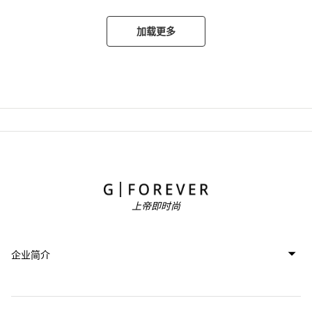
加载更多
上帝即时尚
企业简介