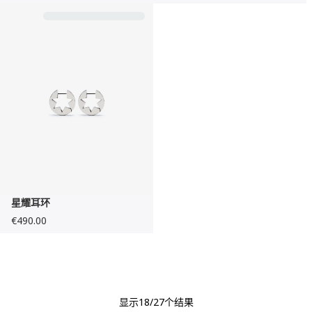
星耀耳环
€490.00
显示
18
/27个结果