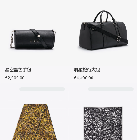
星空黑色手包
明星旅行大包
€2,000.00
€4,400.00