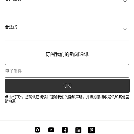
合法的
订阅我们的新闻通讯
订阅
点击“订阅”，您确认已阅读并理解我们的
隐私
声明，并且愿意接收通讯和其他营
销沟通