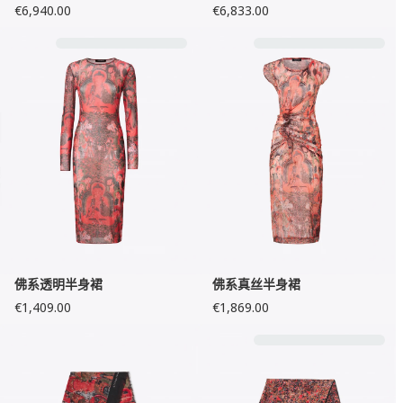
€6,940.00
€6,833.00
佛系透明半身裙
佛系真丝半身裙
€1,409.00
€1,869.00